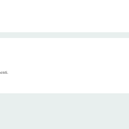
enti.