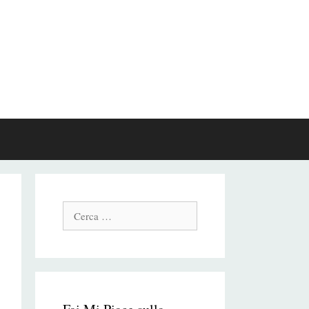
Cerca: