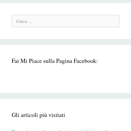
Cerca:
Fai Mi Piace sulla Pagina Facebook:
Gli articoli più visitati