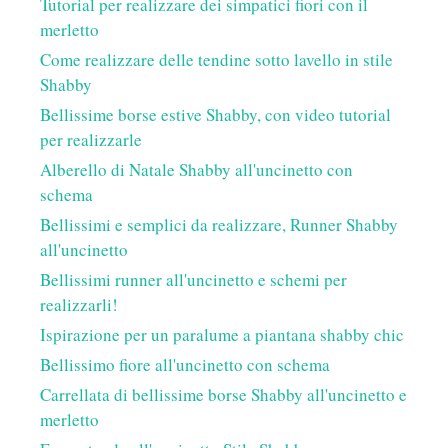
Tutorial per realizzare dei simpatici fiori con il
merletto
Come realizzare delle tendine sotto lavello in stile
Shabby
Bellissime borse estive Shabby, con video tutorial
per realizzarle
Alberello di Natale Shabby all'uncinetto con
schema
Bellissimi e semplici da realizzare, Runner Shabby
all'uncinetto
Bellissimi runner all'uncinetto e schemi per
realizzarli!
Ispirazione per un paralume a piantana shabby chic
Bellissimo fiore all'uncinetto con schema
Carrellata di bellissime borse Shabby all'uncinetto e
merletto