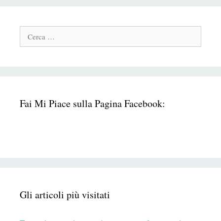
Cerca:
Fai Mi Piace sulla Pagina Facebook:
Gli articoli più visitati