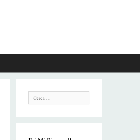
Cerca: