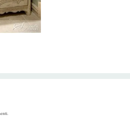
enti.