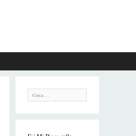
Cerca: