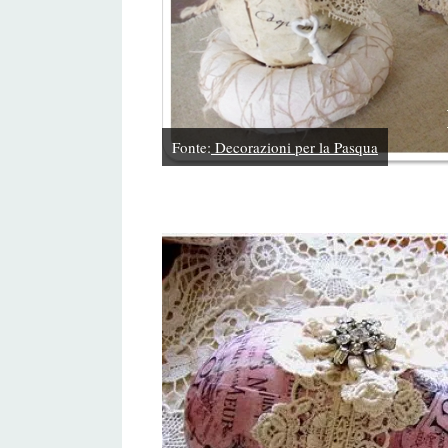
Fonte:
Decorazioni per la Pasqua