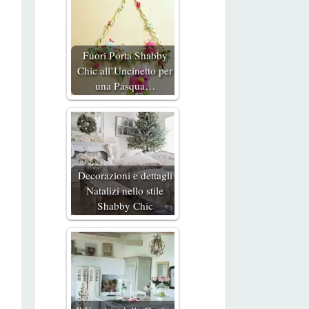
Fuori Porta Shabby
Chic all’Uncinetto per
una Pasqua…
Decorazioni e dettagli
Natalizi nello stile
Shabby Chic