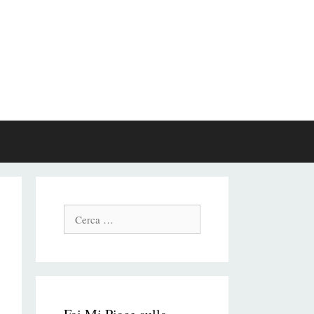
Cerca: