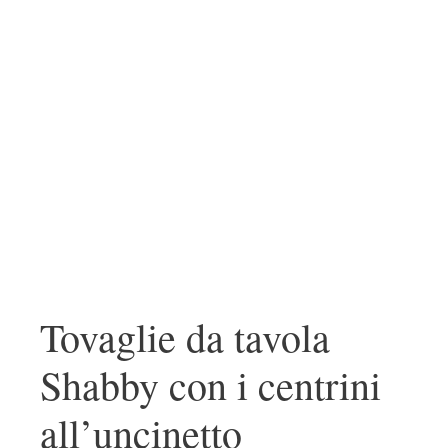
Tovaglie da tavola
Shabby con i centrini
all’uncinetto