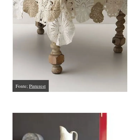
Fonte;
Pinterest