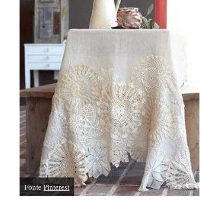
Fonte
Pinterest