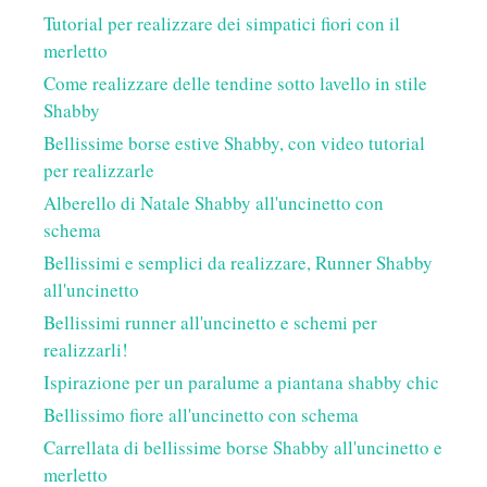
Tutorial per realizzare dei simpatici fiori con il
merletto
Come realizzare delle tendine sotto lavello in stile
Shabby
Bellissime borse estive Shabby, con video tutorial
per realizzarle
Alberello di Natale Shabby all'uncinetto con
schema
Bellissimi e semplici da realizzare, Runner Shabby
all'uncinetto
Bellissimi runner all'uncinetto e schemi per
realizzarli!
Ispirazione per un paralume a piantana shabby chic
Bellissimo fiore all'uncinetto con schema
Carrellata di bellissime borse Shabby all'uncinetto e
merletto