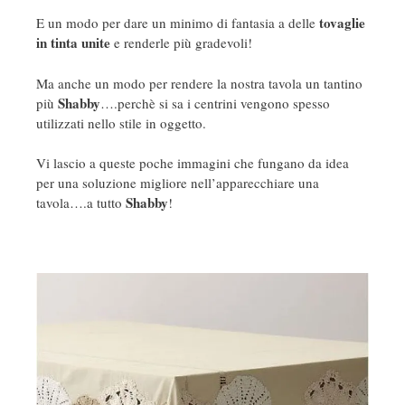
tovaglie
E un modo per dare un minimo di fantasia a delle
in tinta unite
e renderle più gradevoli!
Ma anche un modo per rendere la nostra tavola un tantino
Shabby
più
….perchè si sa i centrini vengono spesso
utilizzati nello stile in oggetto.
Vi lascio a queste poche immagini che fungano da idea
per una soluzione migliore nell’apparecchiare una
Shabby
tavola….a tutto
!