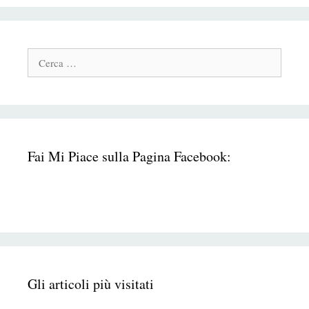
Cerca:
Fai Mi Piace sulla Pagina Facebook:
Gli articoli più visitati