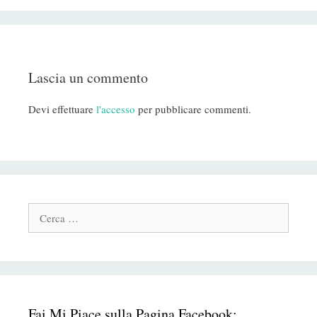
Lascia un commento
Devi effettuare
l'accesso
per pubblicare commenti.
Cerca:
Fai Mi Piace sulla Pagina Facebook: