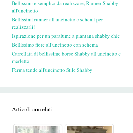
Bellissimi e semplici da realizzare, Runner Shabby
all'uncinetto
Bellissimi runner all'uncinetto e schemi per
realizzarli!
Ispirazione per un paralume a piantana shabby chic
Bellissimo fiore all'uncinetto con schema
Carrellata di bellissime borse Shabby all'uncinetto e
merletto
Ferma tende all'uncinetto Stile Shabby
Articoli correlati