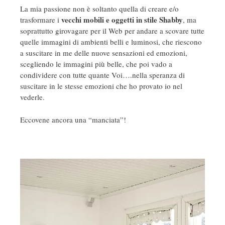
La mia passione non è soltanto quella di creare e/o
vecchi mobili e oggetti in stile Shabby
trasformare i
, ma
soprattutto girovagare per il Web per andare a scovare tutte
quelle immagini di ambienti belli e luminosi, che riescono
a suscitare in me delle nuove sensazioni ed emozioni,
scegliendo le immagini più belle, che poi vado a
condividere con tutte quante Voi….nella speranza di
suscitare in le stesse emozioni che ho provato io nel
vederle.
Eccovene ancora una “manciata”!