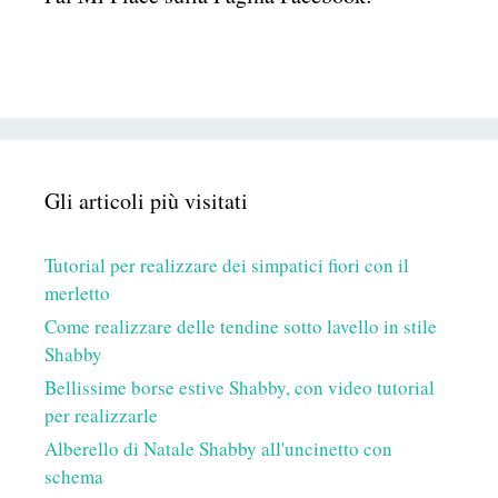
Gli articoli più visitati
Tutorial per realizzare dei simpatici fiori con il
merletto
Come realizzare delle tendine sotto lavello in stile
Shabby
Bellissime borse estive Shabby, con video tutorial
per realizzarle
Alberello di Natale Shabby all'uncinetto con
schema