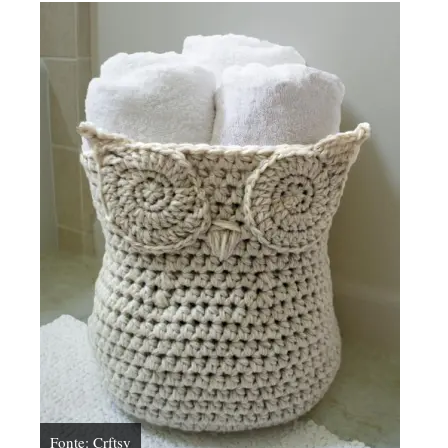
Fonte: Crftsy