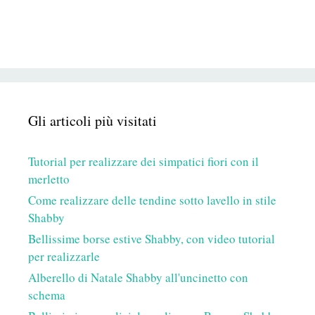
Gli articoli più visitati
Tutorial per realizzare dei simpatici fiori con il
merletto
Come realizzare delle tendine sotto lavello in stile
Shabby
Bellissime borse estive Shabby, con video tutorial
per realizzarle
Alberello di Natale Shabby all'uncinetto con
schema