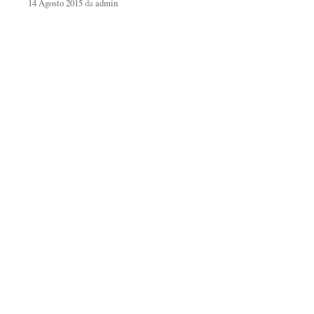
14 Agosto 2015
da
admin