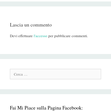
Lascia un commento
Devi effettuare
l'accesso
per pubblicare commenti.
Cerca:
Fai Mi Piace sulla Pagina Facebook: