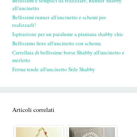
Bellissimi e semplici da realizzare, Runner Shabby
all'uncinetto
Bellissimi runner all'uncinetto e schemi per
realizzarli!
Ispirazione per un paralume a piantana shabby chic
Bellissimo fiore all'uncinetto con schema
Carrellata di bellissime borse Shabby all'uncinetto e
merletto
Ferma tende all'uncinetto Stile Shabby
Articoli correlati