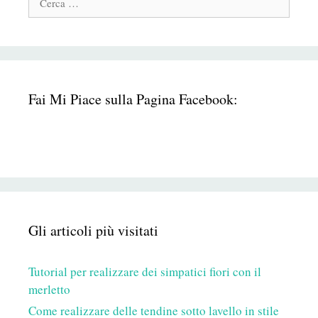
Fai Mi Piace sulla Pagina Facebook:
Gli articoli più visitati
Tutorial per realizzare dei simpatici fiori con il
merletto
Come realizzare delle tendine sotto lavello in stile