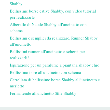
Shabby
Bellissime borse estive Shabby, con video tutorial
per realizzarle
Alberello di Natale Shabby all'uncinetto con
schema
Bellissimi e semplici da realizzare, Runner Shabby
all'uncinetto
Bellissimi runner all'uncinetto e schemi per
realizzarli!
Ispirazione per un paralume a piantana shabby chic
Bellissimo fiore all'uncinetto con schema
Carrellata di bellissime borse Shabby all'uncinetto e
merletto
Ferma tende all'uncinetto Stile Shabby