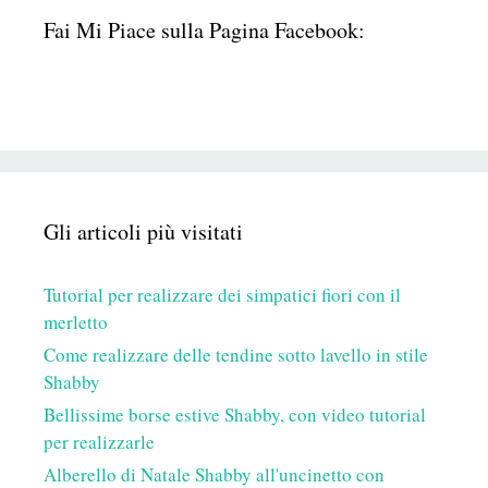
Fai Mi Piace sulla Pagina Facebook:
Gli articoli più visitati
Tutorial per realizzare dei simpatici fiori con il
merletto
Come realizzare delle tendine sotto lavello in stile
Shabby
Bellissime borse estive Shabby, con video tutorial
per realizzarle
Alberello di Natale Shabby all'uncinetto con