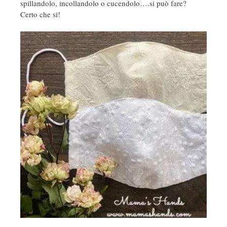
spillandolo, incollandolo o cucendolo….si può fare?
Certo che si!