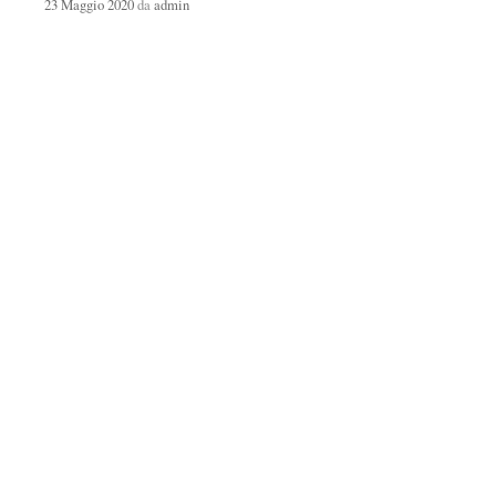
23 Maggio 2020
da
admin