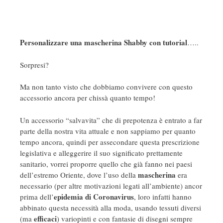
Personalizzare una mascherina Shabby con tutorial
…..
Sorpresi?
Ma non tanto visto che dobbiamo convivere con questo
accessorio ancora per chissà quanto tempo!
Un accessorio “salvavita” che di prepotenza è entrato a far
parte della nostra vita attuale e non sappiamo per quanto
tempo ancora, quindi per assecondare questa prescrizione
legislativa e alleggerire il suo significato prettamente
sanitario, vorrei proporre quello che già fanno nei paesi
mascherina
dell’estremo Oriente, dove l’uso della
era
necessario (per altre motivazioni legati all’ambiente) ancor
epidemia di Coronavirus
prima dell’
, loro infatti hanno
abbinato questa necessità alla moda, usando tessuti diversi
efficaci
(ma
) variopinti e con fantasie di disegni sempre