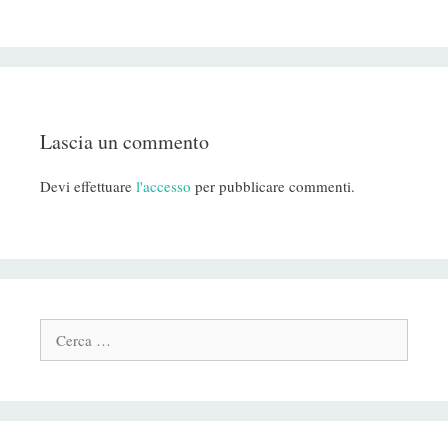
Lascia un commento
Devi effettuare
l'accesso
per pubblicare commenti.
Cerca: