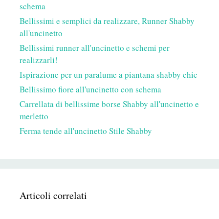
schema
Bellissimi e semplici da realizzare, Runner Shabby
all'uncinetto
Bellissimi runner all'uncinetto e schemi per
realizzarli!
Ispirazione per un paralume a piantana shabby chic
Bellissimo fiore all'uncinetto con schema
Carrellata di bellissime borse Shabby all'uncinetto e
merletto
Ferma tende all'uncinetto Stile Shabby
Articoli correlati