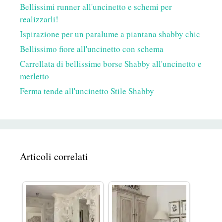
Bellissimi runner all'uncinetto e schemi per
realizzarli!
Ispirazione per un paralume a piantana shabby chic
Bellissimo fiore all'uncinetto con schema
Carrellata di bellissime borse Shabby all'uncinetto e
merletto
Ferma tende all'uncinetto Stile Shabby
Articoli correlati