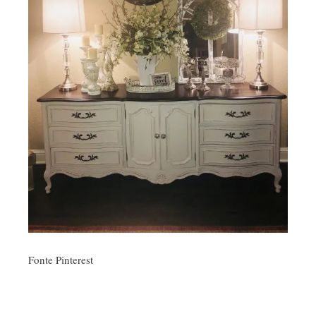
Fonte Pinterest