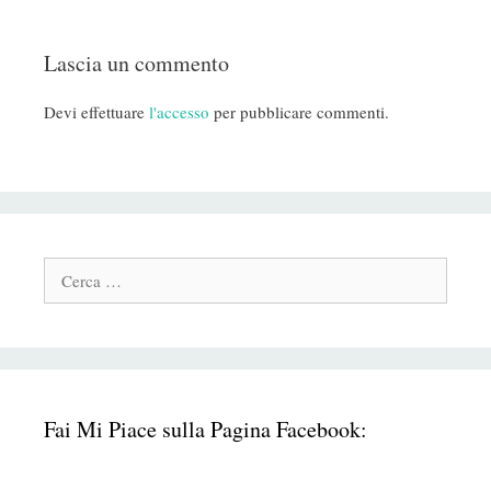
Lascia un commento
Devi effettuare
l'accesso
per pubblicare commenti.
Cerca:
Fai Mi Piace sulla Pagina Facebook: