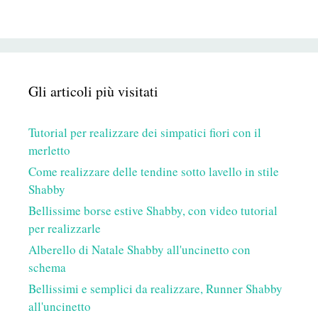
Gli articoli più visitati
Tutorial per realizzare dei simpatici fiori con il
merletto
Come realizzare delle tendine sotto lavello in stile
Shabby
Bellissime borse estive Shabby, con video tutorial
per realizzarle
Alberello di Natale Shabby all'uncinetto con
schema
Bellissimi e semplici da realizzare, Runner Shabby
all'uncinetto