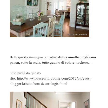
consolle
divano
Bella questa immagine a partire dalla
e il
panca,
sotto la scala, tutto quanto di colore turchese…
Foto presa da questo
sito: http://www.houseofturquoise.com/2012/09/guest-
blogger-kristie-from-decorologist.html