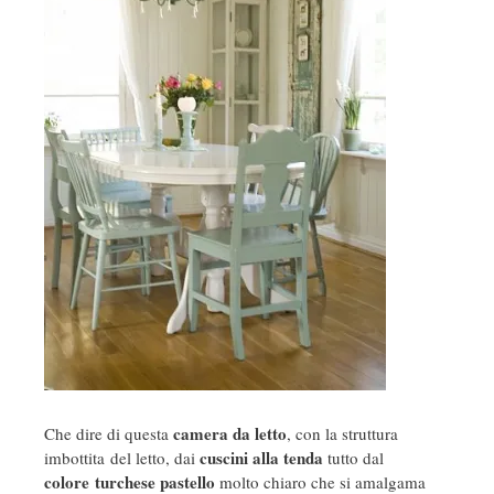
camera da letto
Che dire di questa
, con la struttura
cuscini alla tenda
imbottita del letto, dai
tutto dal
colore turchese pastello
molto chiaro che si amalgama