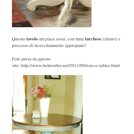
tavolo
turchese
Questo
mi piace assai, con tinta
(chiaro) e
processo di invecchiamento appropiato!
Foto presa da questo
sito: http://www.betterafter.net/2012/09/tons-o-tables.html