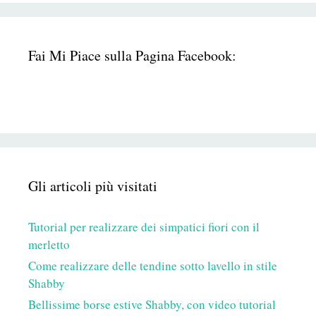
Fai Mi Piace sulla Pagina Facebook:
Gli articoli più visitati
Tutorial per realizzare dei simpatici fiori con il
merletto
Come realizzare delle tendine sotto lavello in stile
Shabby
Bellissime borse estive Shabby, con video tutorial