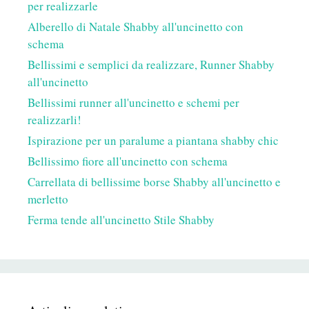
per realizzarle
Alberello di Natale Shabby all'uncinetto con
schema
Bellissimi e semplici da realizzare, Runner Shabby
all'uncinetto
Bellissimi runner all'uncinetto e schemi per
realizzarli!
Ispirazione per un paralume a piantana shabby chic
Bellissimo fiore all'uncinetto con schema
Carrellata di bellissime borse Shabby all'uncinetto e
merletto
Ferma tende all'uncinetto Stile Shabby