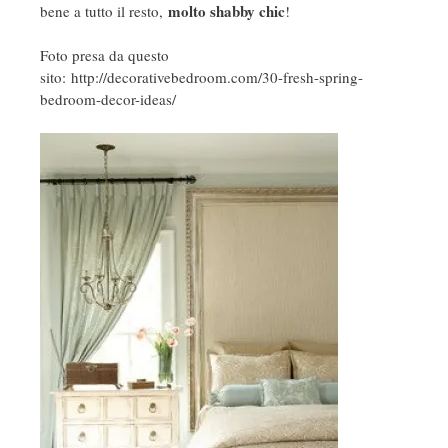
molto shabby chic
bene a tutto il resto,
!
Foto presa da questo
sito: http://decorativebedroom.com/30-fresh-spring-
bedroom-decor-ideas/