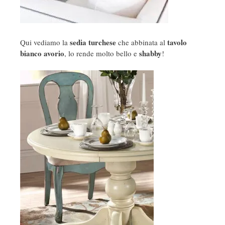
sedia turchese
tavolo
Qui vediamo la
che abbinata al
bianco avorio
shabby
, lo rende molto bello e
!