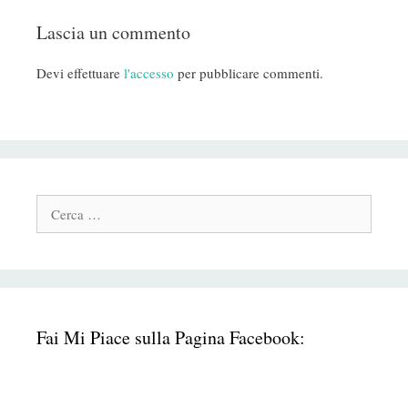
Lascia un commento
Devi effettuare
l'accesso
per pubblicare commenti.
Cerca:
Fai Mi Piace sulla Pagina Facebook: