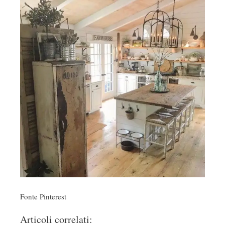
Fonte Pinterest
Articoli correlati: