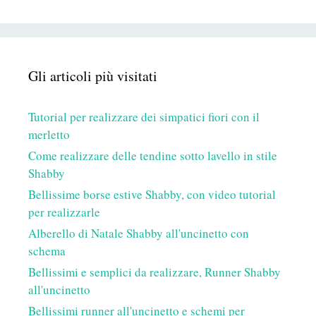
Gli articoli più visitati
Tutorial per realizzare dei simpatici fiori con il
merletto
Come realizzare delle tendine sotto lavello in stile
Shabby
Bellissime borse estive Shabby, con video tutorial
per realizzarle
Alberello di Natale Shabby all'uncinetto con
schema
Bellissimi e semplici da realizzare, Runner Shabby
all'uncinetto
Bellissimi runner all'uncinetto e schemi per