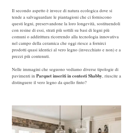
Il secondo aspetto è invece di natura ecologica dove si
tende a salvaguardare le piantagioni che ci forniscono
questi legni, preservandone la loro longevità, sostituendoli
con resine di essi, strati più sottili su basi di legni più
comuni o addirittura ricorrendo alla tecnologia innovativa
nel campo della ceramica che oggi riesce a fornirci
prodotti quasi identici al vero legno (invecchiato e non) e a
prezzi più contenuti.
Nelle immagini che seguono vediamo diverse tipologie di
Parquet inseriti in contesti Shabby
pavimenti in
, riuscite a
distinguere il vero legno da quello finto?