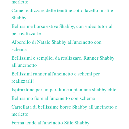
merletto
Come realizzare delle tendine sotto lavello in stile
Shabby
Bellissime borse estive Shabby, con video tutorial
per realizzarle
Alberello di Natale Shabby all'uncinetto con
schema
Bellissimi e semplici da realizzare, Runner Shabby
all'uncinetto
Bellissimi runner all'uncinetto e schemi per
realizzarli!
Ispirazione per un paralume a piantana shabby chic
Bellissimo fiore all'uncinetto con schema
Carrellata di bellissime borse Shabby all'uncinetto e
merletto
Ferma tende all'uncinetto Stile Shabby