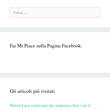
Cerca:
Fai Mi Piace sulla Pagina Facebook:
Gli articoli più visitati
Tutorial per realizzare dei simpatici fiori con il