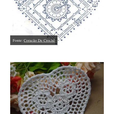
Fonte:
Coração De Crochê