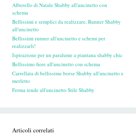
Alberello di Natale Shabby all'uncinetto con
schema
Bellissimi e semplici da realizzare, Runner Shabby
all'uncinetto
Bellissimi runner all'uncinetto e schemi per
realizzarli!
Ispirazione per un paralume a piantana shabby chic
Bellissimo fiore all'uncinetto con schema
Carrellata di bellissime borse Shabby all'uncinetto e
merletto
Ferma tende all'uncinetto Stile Shabby
Articoli correlati