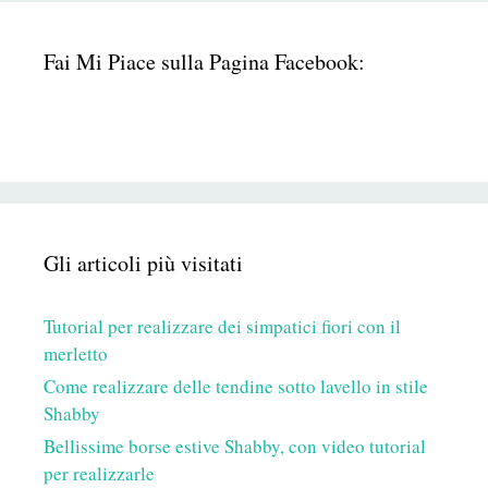
Fai Mi Piace sulla Pagina Facebook:
Gli articoli più visitati
Tutorial per realizzare dei simpatici fiori con il
merletto
Come realizzare delle tendine sotto lavello in stile
Shabby
Bellissime borse estive Shabby, con video tutorial
per realizzarle