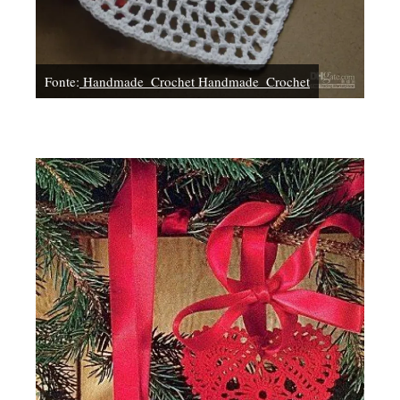
Fonte:
Handmade_Crochet Handmade_Crochet