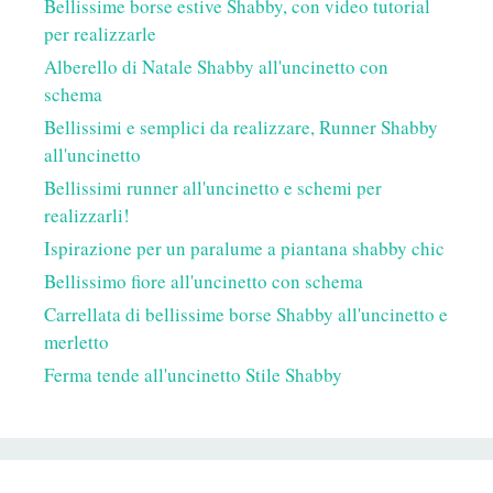
Bellissime borse estive Shabby, con video tutorial
per realizzarle
Alberello di Natale Shabby all'uncinetto con
schema
Bellissimi e semplici da realizzare, Runner Shabby
all'uncinetto
Bellissimi runner all'uncinetto e schemi per
realizzarli!
Ispirazione per un paralume a piantana shabby chic
Bellissimo fiore all'uncinetto con schema
Carrellata di bellissime borse Shabby all'uncinetto e
merletto
Ferma tende all'uncinetto Stile Shabby