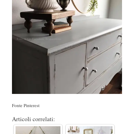
Fonte Pinterest
Articoli correlati: