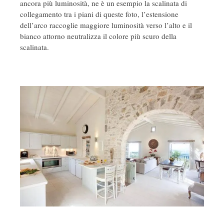
ancora più luminosità, ne è un esempio la scalinata di
collegamento tra i piani di queste foto, l’estensione
dell’arco raccoglie maggiore luminosità verso l’alto e il
bianco attorno neutralizza il colore più scuro della
scalinata.