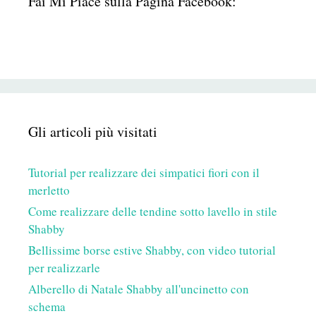
Fai Mi Piace sulla Pagina Facebook:
Gli articoli più visitati
Tutorial per realizzare dei simpatici fiori con il
merletto
Come realizzare delle tendine sotto lavello in stile
Shabby
Bellissime borse estive Shabby, con video tutorial
per realizzarle
Alberello di Natale Shabby all'uncinetto con
schema