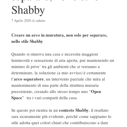
Shabby
7 Aprile 2020
da
admin
Creare un arco in muratura, non solo per separare,
nello stile Shabby
Quando si rinnova una casa e necessita maggiore
luminosità e sensazione di aria aperta, pur mantenendo un
minimo di prive’ tra gli ambienti che si verranno a
determinare, la soluzione (a mio avviso) è certamente
arco separatore
l’
, un intervento parziale che mira al
mantenimento di una parte della struttura muraria
Open
preesistente, creando allo stesso tempo uno “
Space
” tra i vari comparti della casa.
contesto Shabby
Se questo poi rientra in un
, il risultato
sara sicuramente più evidente, perchè come sappiamo lo
stile adotta quei colori chiari che contribuiscono a dare