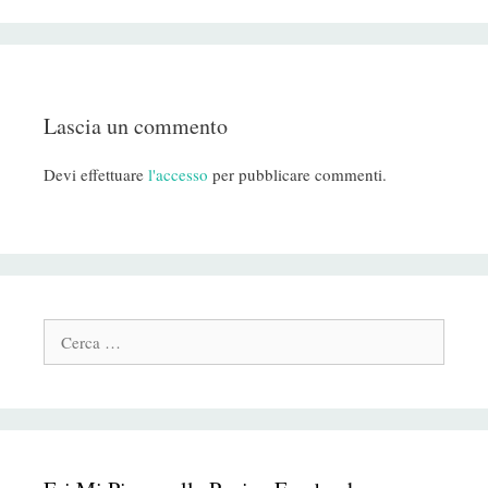
Lascia un commento
Devi effettuare
l'accesso
per pubblicare commenti.
Cerca: