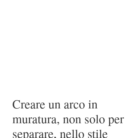
Creare un arco in
muratura, non solo per
separare, nello stile