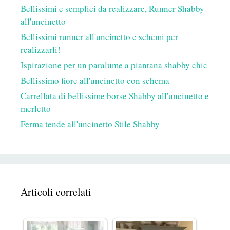
Bellissimi e semplici da realizzare, Runner Shabby
all'uncinetto
Bellissimi runner all'uncinetto e schemi per
realizzarli!
Ispirazione per un paralume a piantana shabby chic
Bellissimo fiore all'uncinetto con schema
Carrellata di bellissime borse Shabby all'uncinetto e
merletto
Ferma tende all'uncinetto Stile Shabby
Articoli correlati