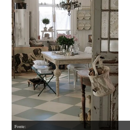
Fonte: