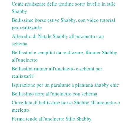
Come realizzare delle tendine sotto lavello in stile
Shabby
Bellissime borse estive Shabby, con video tutorial
per realizzarle
Alberello di Natale Shabby all'uncinetto con
schema
Bellissimi e semplici da realizzare, Runner Shabby
all'uncinetto
Bellissimi runner all'uncinetto e schemi per
realizzarli!
Ispirazione per un paralume a piantana shabby chic
Bellissimo fiore all'uncinetto con schema
Carrellata di bellissime borse Shabby all'uncinetto e
merletto
Ferma tende all'uncinetto Stile Shabby