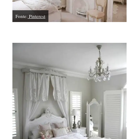
Fonte:
Pinterest