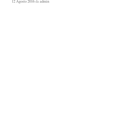
12 Agosto 2016
da
admin