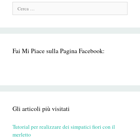
Cerca:
Fai Mi Piace sulla Pagina Facebook:
Gli articoli più visitati
Tutorial per realizzare dei simpatici fiori con il
merletto