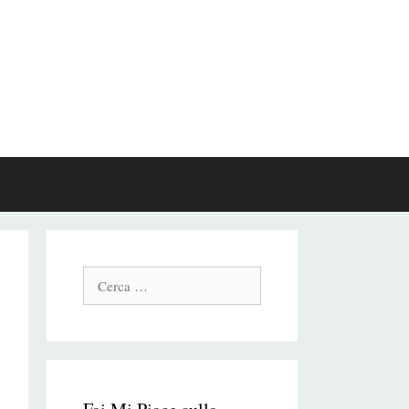
Cerca: