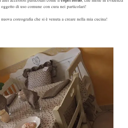
un oggetto di uso comune con cura nei particolari!
nuova coreografia che si è venuta a creare nella mia cucina!