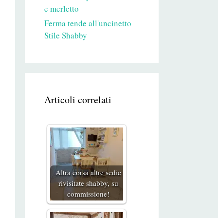
e merletto
Ferma tende all'uncinetto
Stile Shabby
Articoli correlati
Altra corsa altre sedie
rivisitate shabby, su
commissione!