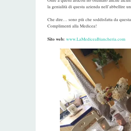
la genialità di questa azienda nell’abbellire 
Che dire… sono più che soddisfatta da questa 
Complimenti alla Medicea!
Sito web:
www.LaMediceaBiancheria.com