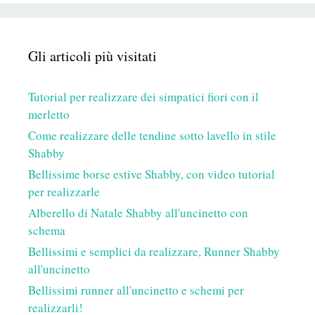
Gli articoli più visitati
Tutorial per realizzare dei simpatici fiori con il
merletto
Come realizzare delle tendine sotto lavello in stile
Shabby
Bellissime borse estive Shabby, con video tutorial
per realizzarle
Alberello di Natale Shabby all'uncinetto con
schema
Bellissimi e semplici da realizzare, Runner Shabby
all'uncinetto
Bellissimi runner all'uncinetto e schemi per
realizzarli!