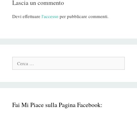
Lascia un commento
Devi effettuare
l'accesso
per pubblicare commenti.
Cerca:
Fai Mi Piace sulla Pagina Facebook: