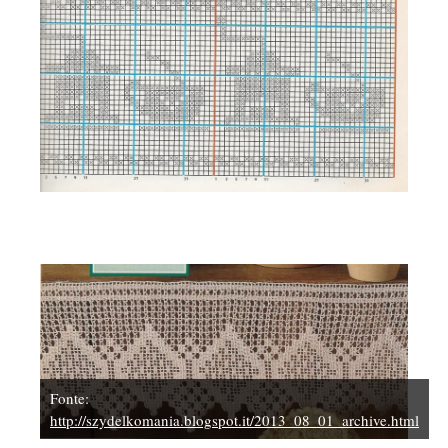
Fonte:
http://szydelkomania.blogspot.it/2013_08_01_archive.html