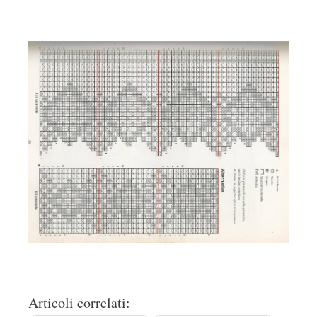
Articoli correlati: