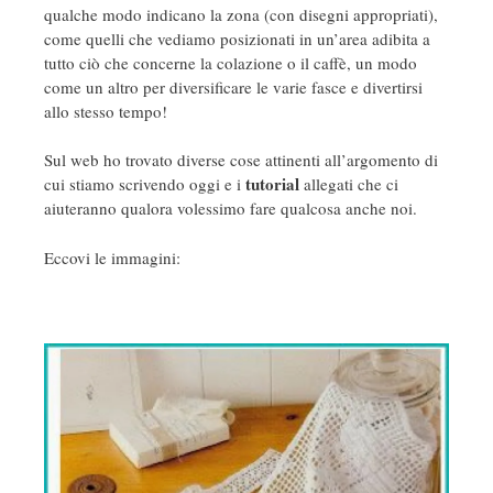
qualche modo indicano la zona (con disegni appropriati),
come quelli che vediamo posizionati in un’area adibita a
tutto ciò che concerne la colazione o il caffè, un modo
come un altro per diversificare le varie fasce e divertirsi
allo stesso tempo!
Sul web ho trovato diverse cose attinenti all’argomento di
tutorial
cui stiamo scrivendo oggi e i
allegati che ci
aiuteranno qualora volessimo fare qualcosa anche noi.
Eccovi le immagini: