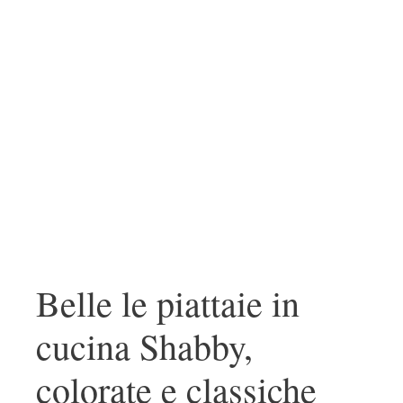
Belle le piattaie in
cucina Shabby,
colorate e classiche