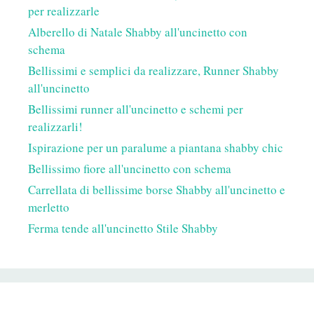
per realizzarle
Alberello di Natale Shabby all'uncinetto con
schema
Bellissimi e semplici da realizzare, Runner Shabby
all'uncinetto
Bellissimi runner all'uncinetto e schemi per
realizzarli!
Ispirazione per un paralume a piantana shabby chic
Bellissimo fiore all'uncinetto con schema
Carrellata di bellissime borse Shabby all'uncinetto e
merletto
Ferma tende all'uncinetto Stile Shabby