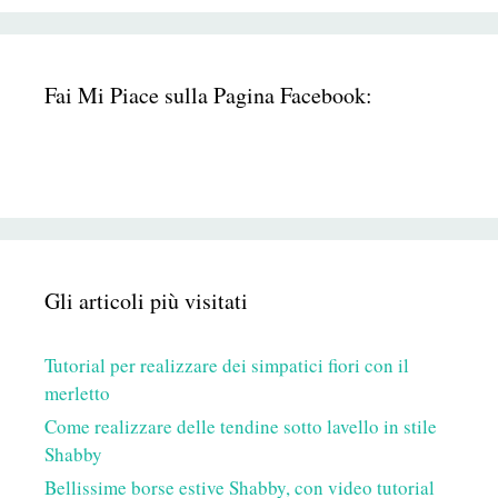
Fai Mi Piace sulla Pagina Facebook:
Gli articoli più visitati
Tutorial per realizzare dei simpatici fiori con il
merletto
Come realizzare delle tendine sotto lavello in stile
Shabby
Bellissime borse estive Shabby, con video tutorial