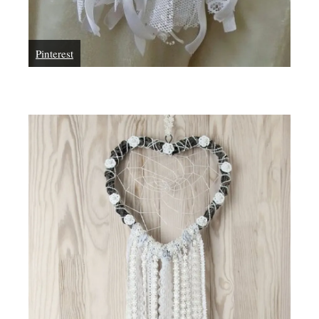
Pinterest