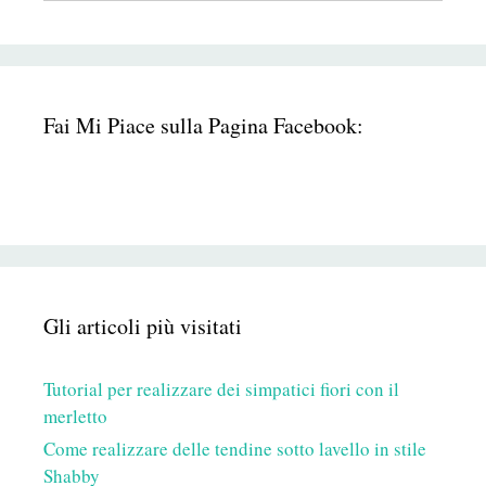
Fai Mi Piace sulla Pagina Facebook:
Gli articoli più visitati
Tutorial per realizzare dei simpatici fiori con il
merletto
Come realizzare delle tendine sotto lavello in stile
Shabby