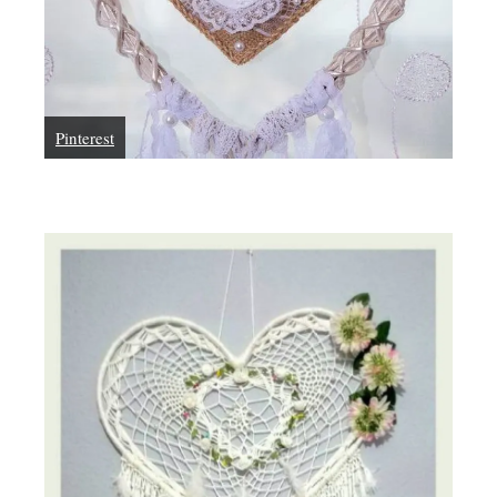
Pinterest