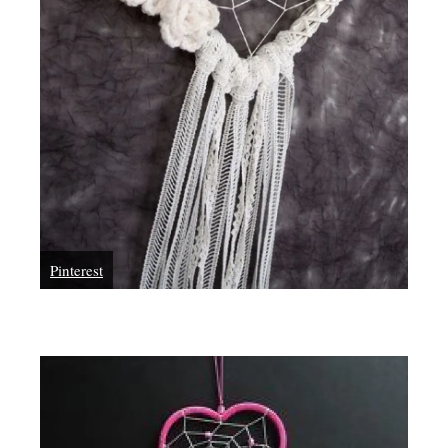
Pinterest