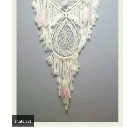
Pinterest