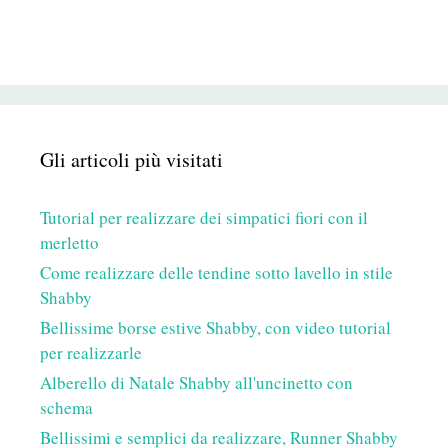
Gli articoli più visitati
Tutorial per realizzare dei simpatici fiori con il
merletto
Come realizzare delle tendine sotto lavello in stile
Shabby
Bellissime borse estive Shabby, con video tutorial
per realizzarle
Alberello di Natale Shabby all'uncinetto con
schema
Bellissimi e semplici da realizzare, Runner Shabby