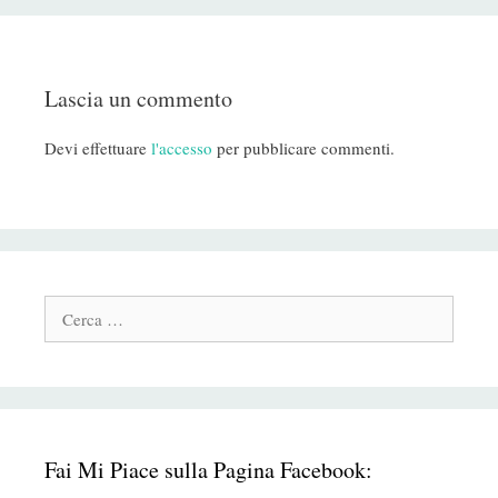
Lascia un commento
Devi effettuare
l'accesso
per pubblicare commenti.
Cerca:
Fai Mi Piace sulla Pagina Facebook: