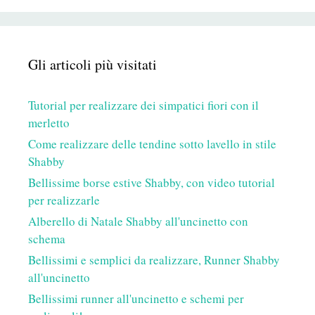
Gli articoli più visitati
Tutorial per realizzare dei simpatici fiori con il
merletto
Come realizzare delle tendine sotto lavello in stile
Shabby
Bellissime borse estive Shabby, con video tutorial
per realizzarle
Alberello di Natale Shabby all'uncinetto con
schema
Bellissimi e semplici da realizzare, Runner Shabby
all'uncinetto
Bellissimi runner all'uncinetto e schemi per