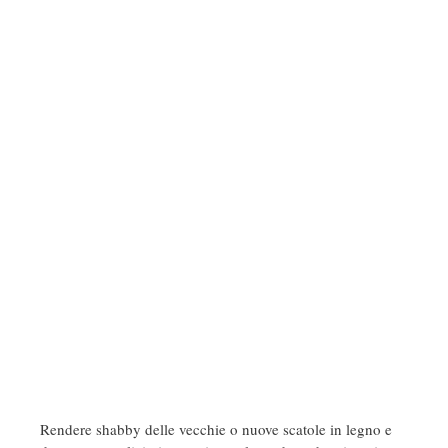
Rendere shabby delle vecchie o nuove scatole in legno e