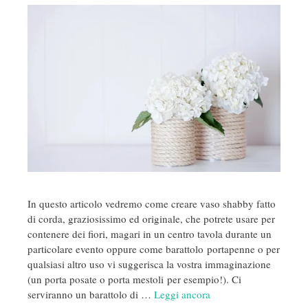
In questo articolo vedremo come creare vaso shabby fatto
di corda, graziosissimo ed originale, che potrete usare per
contenere dei fiori, magari in un centro tavola durante un
particolare evento oppure come barattolo portapenne o per
qualsiasi altro uso vi suggerisca la vostra immaginazione
(un porta posate o porta mestoli per esempio!). Ci
serviranno un barattolo di …
Leggi ancora